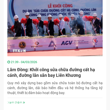
21:39 - 04/03/2026
Lâm Đồng: Khởi công sửa chữa đường cất hạ
cánh, đường lăn sân bay Liên Khương
Quy mô xây dựng bao gồm sửa chữa toàn bộ đường cất hạ
cánh, đường lăn, dải bảo hiểm đầu và hệ thống hạ tầng kỹ
thuật, thiết bị đảm bảo hoạt động bay.
Xem thêm