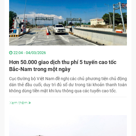
22:04 - 04/03/2026
Hơn 50.000 giao dịch thu phí 5 tuyến cao tốc
Bắc-Nam trong một ngày
Cục Đường bộ Việt Nam đề nghị các chủ phương tiện chủ động
dán thẻ đầu cuối, duy trì đủ số dư trong tài khoản thanh toán
không dùng tiền mặt khi lưu thông qua các tuyến cao tốc.
Xem thêm