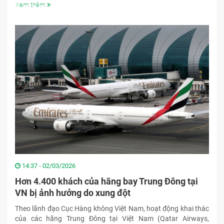
Xem thêm
14:37 - 02/03/2026
Hơn 4.400 khách của hãng bay Trung Đông tại
VN bị ảnh hưởng do xung đột
Theo lãnh đạo Cục Hàng không Việt Nam, hoạt động khai thác
của các hãng Trung Đông tại Việt Nam (Qatar Airways,