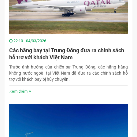
22:10 - 04/03/2026
Các hãng bay tại Trung Đông đưa ra chính sách
hỗ trợ với khách Việt Nam
Trước ảnh hưởng của chiến sự Trung Đông, các hãng hàng
không nước ngoài tại Việt Nam đã đưa ra các chính sách hỗ
trợ với khách bay bị hủy chuyến.
Xem thêm