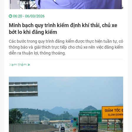
06:20 - 06/03/2026
Minh bạch quy trình kiểm định khí thải, chủ xe
bớt lo khi đăng kiểm
Các bước trong quy trình đăng kiểm được thực hiện tuần tự, có
thông báo và giải thích trực tiếp cho chủ xe nên việc đăng kiểm
diễn ra thuận lợi, thông thoáng.
Xem thêm