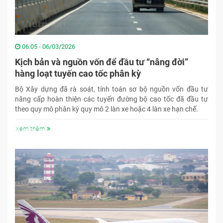
06:05 - 06/03/2026
Kịch bản và nguồn vốn để đầu tư “nâng đời”
hàng loạt tuyến cao tốc phân kỳ
Bộ Xây dựng đã rà soát, tính toán sơ bộ nguồn vốn đầu tư
nâng cấp hoàn thiện các tuyến đường bộ cao tốc đã đầu tư
theo quy mô phân kỳ quy mô 2 làn xe hoặc 4 làn xe hạn chế.
Xem thêm