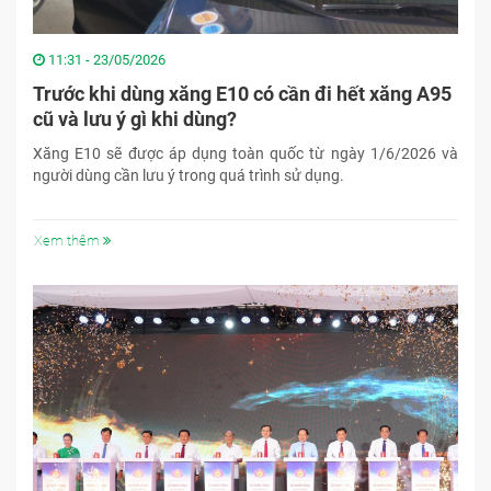
11:31 - 23/05/2026
Trước khi dùng xăng E10 có cần đi hết xăng A95
cũ và lưu ý gì khi dùng?
Xăng E10 sẽ được áp dụng toàn quốc từ ngày 1/6/2026 và
người dùng cần lưu ý trong quá trình sử dụng.
Xem thêm