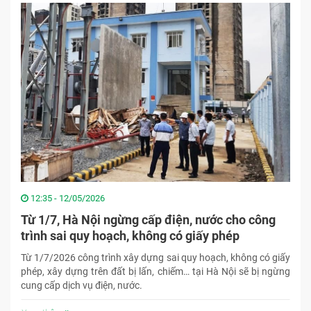
12:35 - 12/05/2026
Từ 1/7, Hà Nội ngừng cấp điện, nước cho công
trình sai quy hoạch, không có giấy phép
Từ 1/7/2026 công trình xây dựng sai quy hoạch, không có giấy
phép, xây dựng trên đất bị lấn, chiếm… tại Hà Nội sẽ bị ngừng
cung cấp dịch vụ điện, nước.