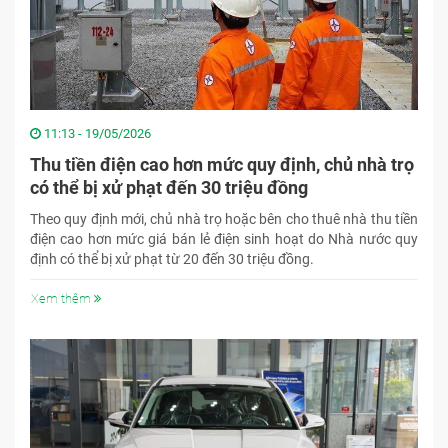
11:13 - 19/05/2026
Thu tiền điện cao hơn mức quy định, chủ nhà trọ
có thể bị xử phạt đến 30 triệu đồng
Theo quy định mới, chủ nhà trọ hoặc bên cho thuê nhà thu tiền
điện cao hơn mức giá bán lẻ điện sinh hoạt do Nhà nước quy
định có thể bị xử phạt từ 20 đến 30 triệu đồng.
Xem thêm