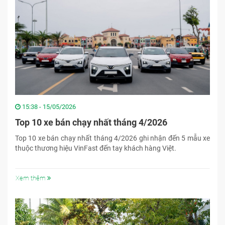
15:38 - 15/05/2026
Top 10 xe bán chạy nhất tháng 4/2026
Top 10 xe bán chạy nhất tháng 4/2026 ghi nhận đến 5 mẫu xe
thuộc thương hiệu VinFast đến tay khách hàng Việt.
Xem thêm