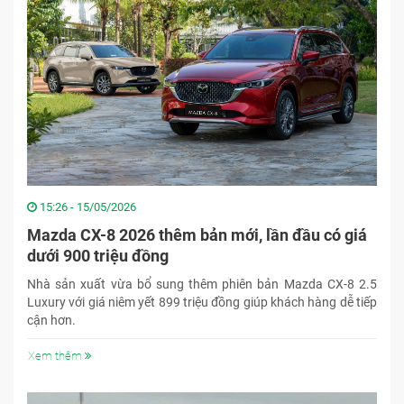
15:26 - 15/05/2026
Mazda CX-8 2026 thêm bản mới, lần đầu có giá
dưới 900 triệu đồng
Nhà sản xuất vừa bổ sung thêm phiên bản Mazda CX-8 2.5
Luxury với giá niêm yết 899 triệu đồng giúp khách hàng dễ tiếp
cận hơn.
Xem thêm