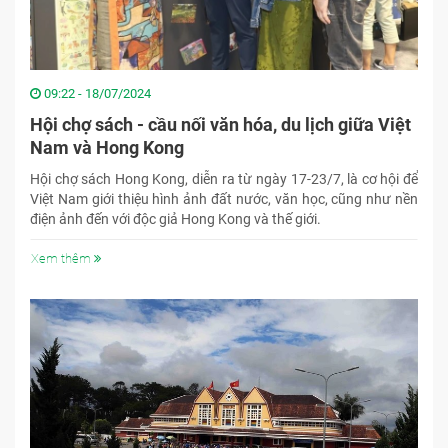
09:22 - 18/07/2024
Hội chợ sách - cầu nối văn hóa, du lịch giữa Việt
Nam và Hong Kong
Hội chợ sách Hong Kong, diễn ra từ ngày 17-23/7, là cơ hội để
Việt Nam giới thiệu hình ảnh đất nước, văn học, cũng như nền
điện ảnh đến với độc giả Hong Kong và thế giới.
Xem thêm