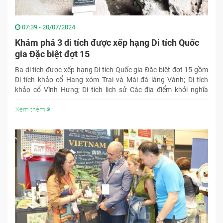
07:39 - 20/07/2024
Khám phá 3 di tích được xếp hạng Di tích Quốc
gia Đặc biệt đợt 15
Ba di tích được xếp hạng Di tích Quốc gia Đặc biệt đợt 15 gồm
Di tích khảo cổ Hang xóm Trại và Mái đá làng Vành; Di tích
khảo cổ Vĩnh Hưng; Di tích lịch sử Các địa điểm khởi nghĩa
Trương Định.
Xem thêm