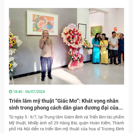
18:40 - 06/07/2024
Triển lãm mỹ thuật “Giấc Mơ”: Khát vọng nhân
sinh trong phong cách dân gian đương đại của...
Từ ngày 5 - 9/7, tại Trung tâm Giám định và Triển lãm tác phẩm
Mỹ thuật, Nhiếp ảnh số 29 Hàng Bài, quận Hoàn Kiếm, Thành
phố Hà Nội diễn ra triển lãm mỹ thuật của họa sĩ Trương Đình