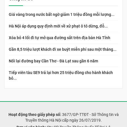
Giá vàng trong nước bất ngờ giảm 1 triệu đồng mỗi lượng...
Hà Nội áp dụng quy định mới về xử phạt ô tô dừng, đỗ...
Xóa bỏ 4 lối đi tự mở qua đường sắt trên địa bàn Hà Tĩnh
Gần 8,5 triệu lượt khách đi xe buýt miễn phí sau một tháng...
Nối lại đường bay Cần Thơ - Đà Lạt sau gần 6 năm
Tiếp viên tàu SE9 trả lại hơn 25 triệu đồng cho hành khách
bỏ...
Hoạt động theo giấy phép số:
3677/GP-TTĐT - Sở Thông tin và
Truyền thông Hà Nội cấp ngày 26/07/2019.