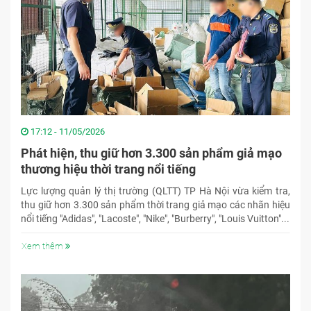
17:12 - 11/05/2026
Phát hiện, thu giữ hơn 3.300 sản phẩm giả mạo
thương hiệu thời trang nổi tiếng
Lực lượng quản lý thị trường (QLTT) TP Hà Nội vừa kiểm tra,
thu giữ hơn 3.300 sản phẩm thời trang giả mạo các nhãn hiệu
nổi tiếng "Adidas", "Lacoste", "Nike", "Burberry", "Louis Vuitton"...
Xem thêm