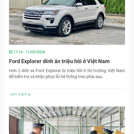
17:14 - 11/05/2026
Ford Explorer dính án triệu hồi ở Việt Nam
Hơn 2.400 xe Ford Explorer bị triệu hồi ở thị trường Việt Nam
để kiểm tra và khắc phục lỗi hệ thống treo phía sau.
Xem thêm