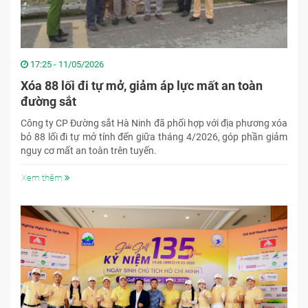
17:25 - 11/05/2026
Xóa 88 lối đi tự mở, giảm áp lực mất an toàn
đường sắt
Công ty CP Đường sắt Hà Ninh đã phối hợp với địa phương xóa
bỏ 88 lối đi tự mở tính đến giữa tháng 4/2026, góp phần giảm
nguy cơ mất an toàn trên tuyến.
Xem thêm