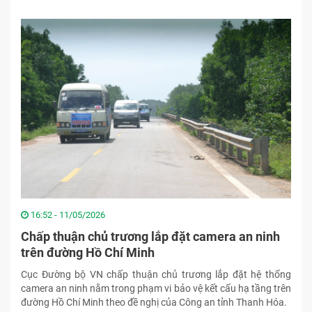
16:52 - 11/05/2026
Chấp thuận chủ trương lắp đặt camera an ninh
trên đường Hồ Chí Minh
Cục Đường bộ VN chấp thuận chủ trương lắp đặt hệ thống
camera an ninh nằm trong phạm vi bảo vệ kết cấu hạ tầng trên
đường Hồ Chí Minh theo đề nghị của Công an tỉnh Thanh Hóa.