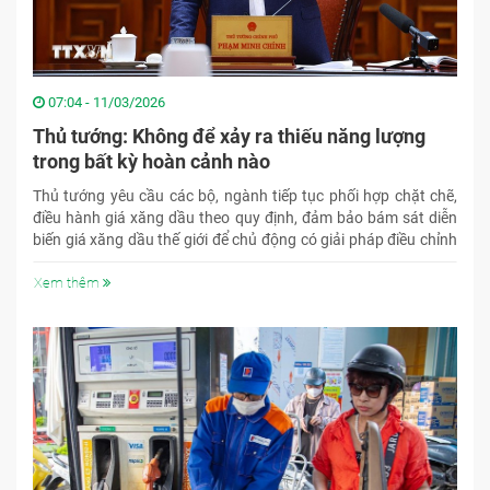
07:04 - 11/03/2026
Thủ tướng: Không để xảy ra thiếu năng lượng
trong bất kỳ hoàn cảnh nào
Thủ tướng yêu cầu các bộ, ngành tiếp tục phối hợp chặt chẽ,
điều hành giá xăng dầu theo quy định, đảm bảo bám sát diễn
biến giá xăng dầu thế giới để chủ động có giải pháp điều chỉnh
kịp thời.
Xem thêm