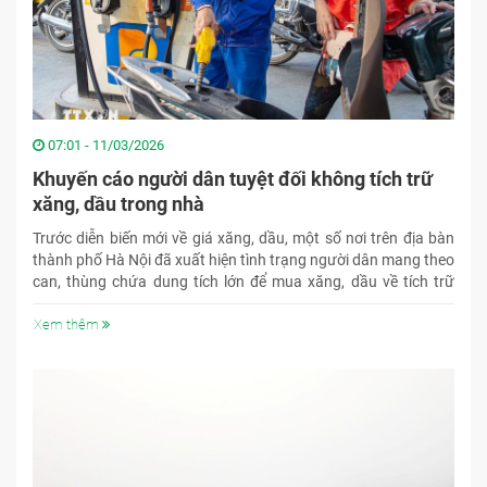
07:01 - 11/03/2026
Khuyến cáo người dân tuyệt đối không tích trữ
xăng, dầu trong nhà
Trước diễn biến mới về giá xăng, dầu, một số nơi trên địa bàn
thành phố Hà Nội đã xuất hiện tình trạng người dân mang theo
can, thùng chứa dung tích lớn để mua xăng, dầu về tích trữ
trong gia đình.
Xem thêm