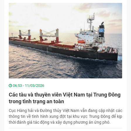
06:53 - 11/03/2026
Các tàu và thuyền viên Việt Nam tại Trung Đông
trong tình trạng an toàn
Cục Hàng hải và Đường thủy Việt Nam vẫn đang cập nhật các
thông tin về tình hình xung đột tại khu vực Trung Đông để kịp
thời đánh giá tác động và xây dựng phương án ứng phó.