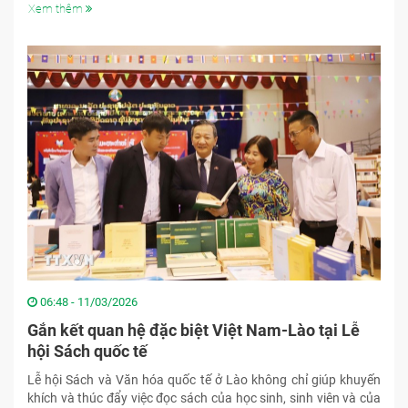
Xem thêm
06:48 - 11/03/2026
Gắn kết quan hệ đặc biệt Việt Nam-Lào tại Lễ
hội Sách quốc tế
Lễ hội Sách và Văn hóa quốc tế ở Lào không chỉ giúp khuyến
khích và thúc đẩy việc đọc sách của học sinh, sinh viên và của