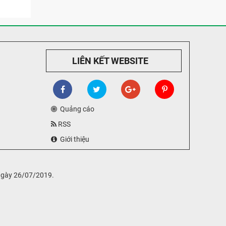
LIÊN KẾT WEBSITE
Quảng cáo
RSS
Giới thiệu
ngày 26/07/2019.