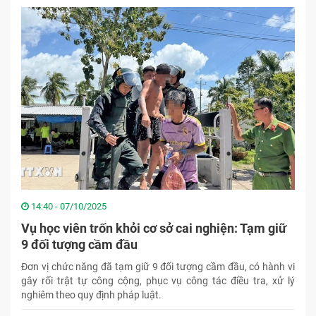
14:40 - 07/10/2025
Vụ học viên trốn khỏi cơ sở cai nghiện: Tạm giữ
9 đối tượng cầm đầu
Đơn vị chức năng đã tạm giữ 9 đối tượng cầm đầu, có hành vi
gây rối trật tự công cộng, phục vụ công tác điều tra, xử lý
nghiêm theo quy định pháp luật.