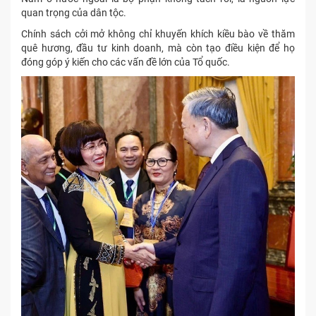
quan trọng của dân tộc.
Chính sách cởi mở không chỉ khuyến khích kiều bào về thăm
quê hương, đầu tư kinh doanh, mà còn tạo điều kiện để họ
đóng góp ý kiến cho các vấn đề lớn của Tổ quốc.