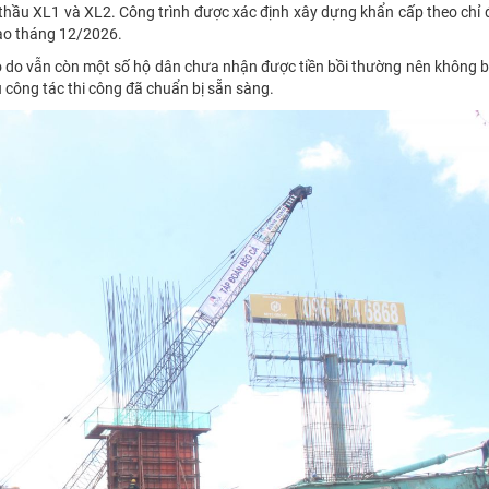
thầu XL1 và XL2. Công trình được xác định xây dựng khẩn cấp theo chỉ
vào tháng 12/2026.
 do vẫn còn một số hộ dân chưa nhận được tiền bồi thường nên không b
 công tác thi công đã chuẩn bị sẵn sàng.