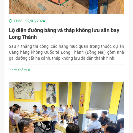
11:33 - 22/01/2024
Lộ diện đường băng và tháp không lưu sân bay
Long Thành
Sau 4 tháng thi công, các hạng mục quan trọng thuộc dự án
Cảng hàng không Quốc tế Long Thành (Đồng Nai) gồm nhà
ga, đường cất hạ cánh, tháp không lưu đã dần thành hình.
Xem thêm