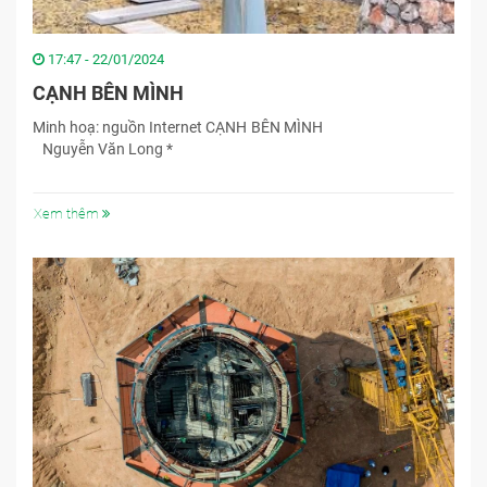
17:47 - 22/01/2024
CẠNH BÊN MÌNH
Minh hoạ: nguồn Internet CẠNH BÊN MÌNH
Nguyễn Văn Long *
Xem thêm