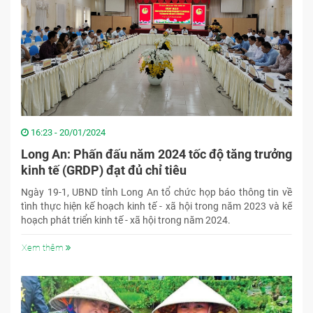
16:23 - 20/01/2024
Long An: Phấn đấu năm 2024 tốc độ tăng trưởng
kinh tế (GRDP) đạt đủ chỉ tiêu
Ngày 19-1, UBND tỉnh Long An tổ chức họp báo thông tin về
tình thực hiện kế hoạch kinh tế - xã hội trong năm 2023 và kế
hoạch phát triển kinh tế - xã hội trong năm 2024.
Xem thêm