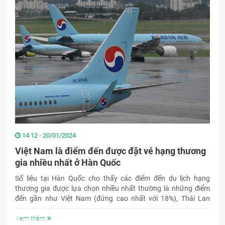
14:12 - 20/01/2024
Việt Nam là điểm đến được đặt vé hạng thương
gia nhiều nhất ở Hàn Quốc
Số liệu tại Hàn Quốc cho thấy các điểm đến du lịch hạng
thương gia được lựa chọn nhiều nhất thường là những điểm
đến gần như Việt Nam (đứng cao nhất với 18%), Thái Lan
(16%) và Nhật Bản (12%).
Xem thêm