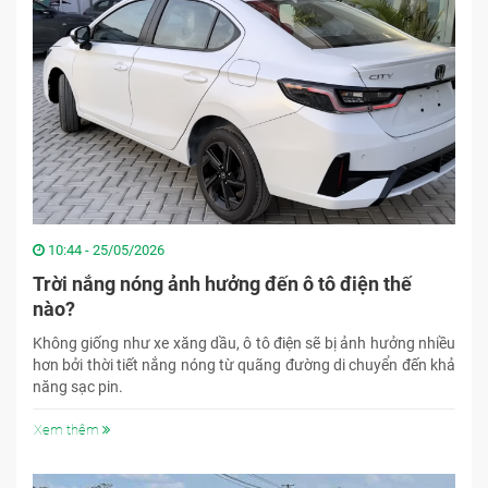
10:44 - 25/05/2026
Trời nắng nóng ảnh hưởng đến ô tô điện thế
nào?
Không giống như xe xăng dầu, ô tô điện sẽ bị ảnh hưởng nhiều
hơn bởi thời tiết nắng nóng từ quãng đường di chuyển đến khả
năng sạc pin.
Xem thêm