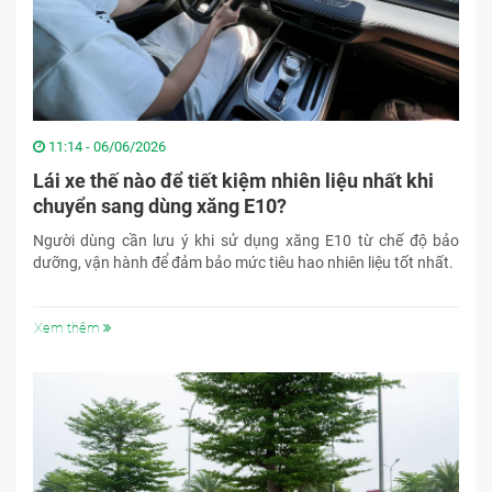
11:14 - 06/06/2026
Lái xe thế nào để tiết kiệm nhiên liệu nhất khi
chuyển sang dùng xăng E10?
Người dùng cần lưu ý khi sử dụng xăng E10 từ chế độ bảo
dưỡng, vận hành để đảm bảo mức tiêu hao nhiên liệu tốt nhất.
Xem thêm