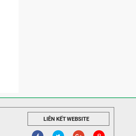
LIÊN KẾT WEBSITE